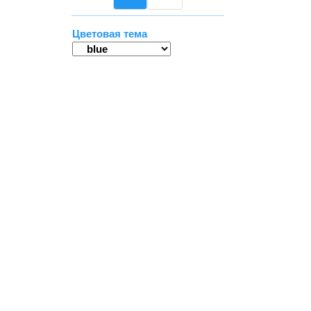
Цветовая тема