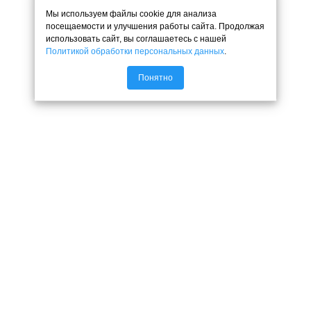
Мы используем файлы cookie для анализа
посещаемости и улучшения работы сайта. Продолжая
использовать сайт, вы соглашаетесь с нашей
Политикой обработки персональных данных
.
Понятно