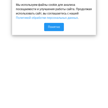
Мы используем файлы cookie для анализа
посещаемости и улучшения работы сайта. Продолжая
использовать сайт, вы соглашаетесь с нашей
Политикой обработки персональных данных
.
Понятно