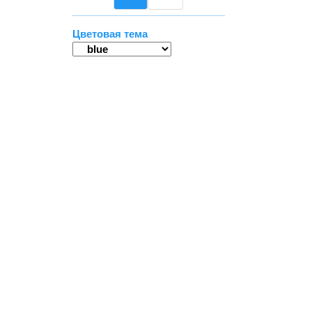
Цветовая тема