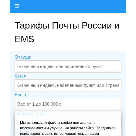
☰
Тарифы Почты России и
EMS
Откуда:
Куда:
Вес, г:
Ценность, руб:
Мы используем файлы cookie для анализа
посещаемости и улучшения работы сайта. Продолжая
Размеры, см:
использовать сайт, вы соглашаетесь с нашей