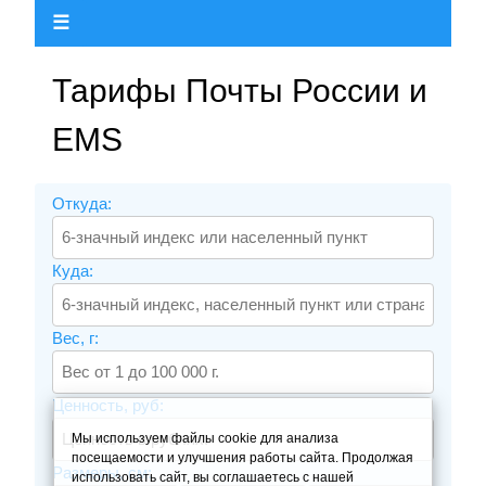
☰
Тарифы Почты России и
EMS
Откуда:
Куда:
Вес, г:
Ценность, руб:
Мы используем файлы cookie для анализа
посещаемости и улучшения работы сайта. Продолжая
Размеры, см:
использовать сайт, вы соглашаетесь с нашей