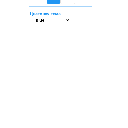
Цветовая тема