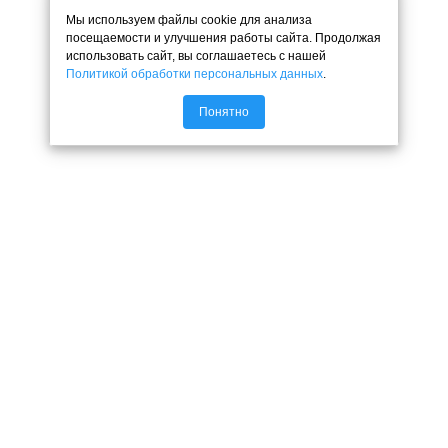
Мы используем файлы cookie для анализа
посещаемости и улучшения работы сайта. Продолжая
использовать сайт, вы соглашаетесь с нашей
Политикой обработки персональных данных
.
Понятно