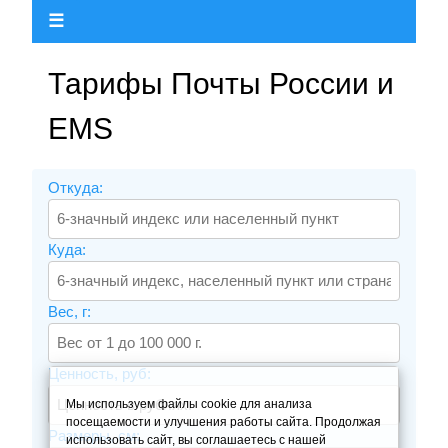
☰
Тарифы Почты России и
EMS
Откуда:
Куда:
Вес, г:
Ценность, руб:
Мы используем файлы cookie для анализа
посещаемости и улучшения работы сайта. Продолжая
Размеры, см:
использовать сайт, вы соглашаетесь с нашей