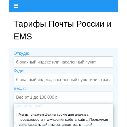
☰
Тарифы Почты России и
EMS
Откуда:
Куда:
Вес, г:
Ценность, руб:
Мы используем файлы cookie для анализа
посещаемости и улучшения работы сайта. Продолжая
Размеры, см:
использовать сайт, вы соглашаетесь с нашей