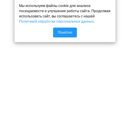
Мы используем файлы cookie для анализа
посещаемости и улучшения работы сайта. Продолжая
использовать сайт, вы соглашаетесь с нашей
Политикой обработки персональных данных
.
Понятно