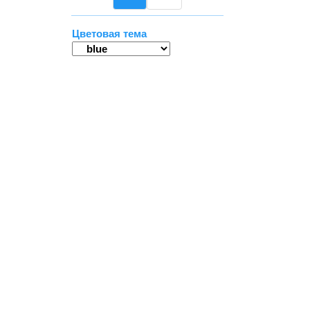
Цветовая тема